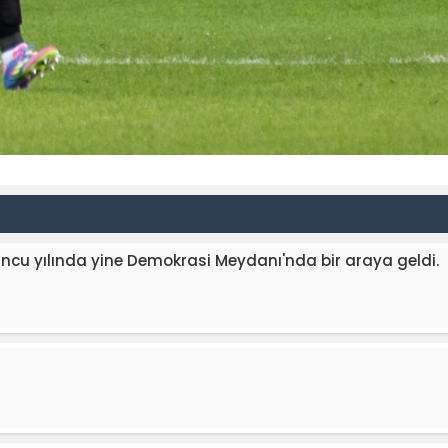
'uncu yılında yine Demokrasi Meydanı'nda bir araya geldi.