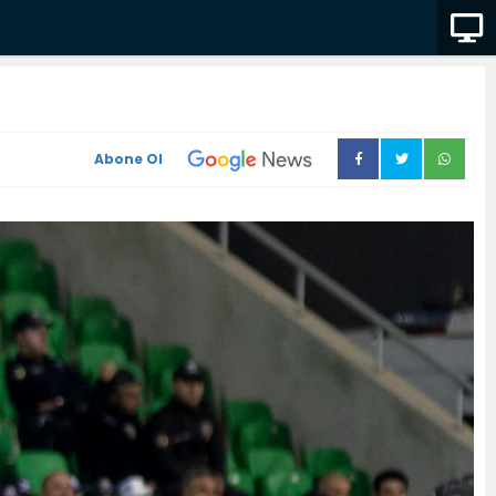
Abone Ol