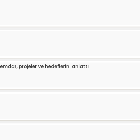
mdar, projeler ve hedeflerini anlattı