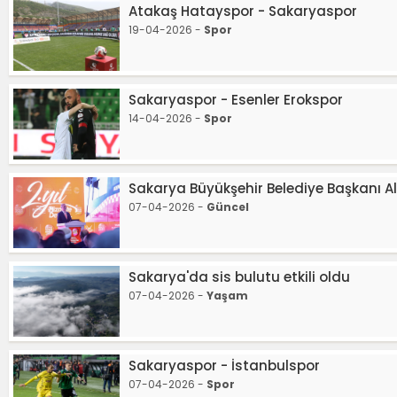
Atakaş Hatayspor - Sakaryaspor
19-04-2026 -
Spor
Sakaryaspor - Esenler Erokspor
14-04-2026 -
Spor
Sakarya Büyükşehir Belediye Başkanı Ale
07-04-2026 -
Güncel
Sakarya'da sis bulutu etkili oldu
07-04-2026 -
Yaşam
Sakaryaspor - İstanbulspor
07-04-2026 -
Spor