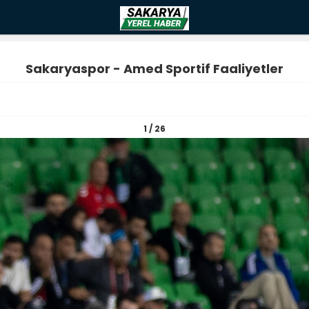
Sakaryaspor - Amed Sportif Faaliyetler
1 / 26