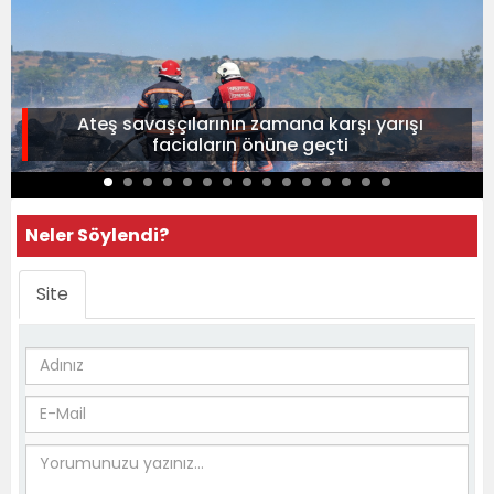
Ateş savaşçılarının zamana karşı yarışı
faciaların önüne geçti
Neler Söylendi?
Site