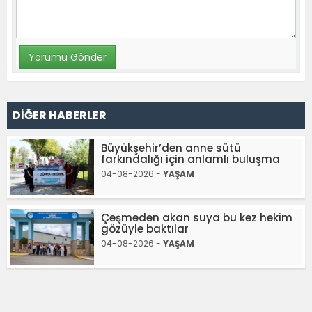
DİĞER HABERLER
Büyükşehir’den anne sütü
farkındalığı için anlamlı buluşma
04-08-2026 -
YAŞAM
Çeşmeden akan suya bu kez hekim
gözüyle baktılar
04-08-2026 -
YAŞAM