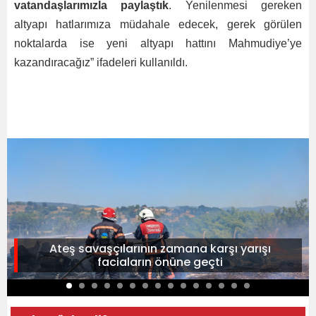
vatandaşlarımızla paylaştık
. Yenilenmesi gereken
altyapı hatlarımıza müdahale edecek, gerek görülen
noktalarda ise yeni altyapı hattını Mahmudiye’ye
kazandıracağız” ifadeleri kullanıldı.
Ateş savaşçılarının zamana karşı yarışı
faciaların önüne geçti