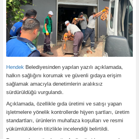
Hendek
Belediyesinden yapılan yazılı açıklamada,
halkın sağlığını korumak ve güvenli gıdaya erişim
sağlamak amacıyla denetimlerin aralıksız
sürdürüldüğü vurgulandı.
Açıklamada, özellikle gıda üretimi ve satışı yapan
işletmelere yönelik kontrollerde hijyen şartları, üretim
standartları, ürünlerin muhafaza koşulları ve resmi
yükümlülüklerin titizlikle incelendiği belirtildi.