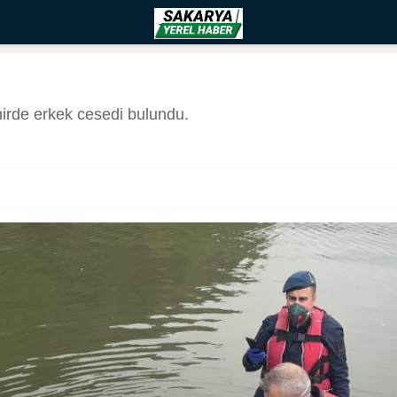
irde erkek cesedi bulundu.