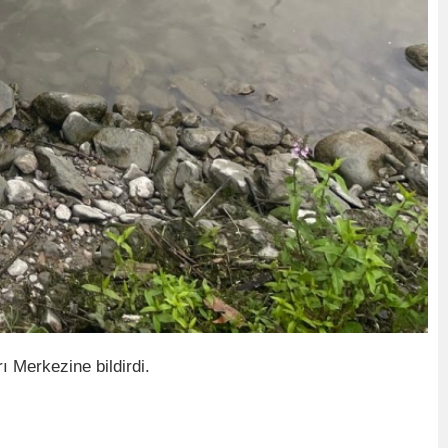
ı Merkezine bildirdi.