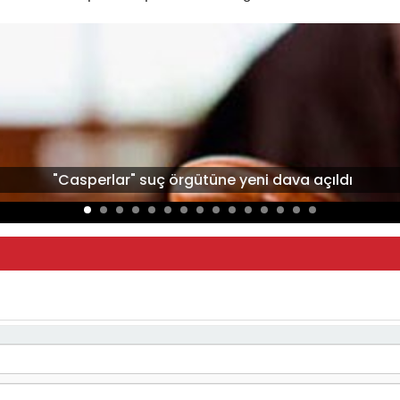
"Casperlar" suç örgütüne yeni dava açıldı