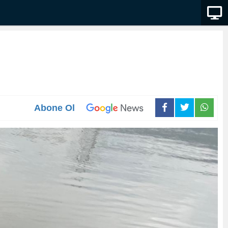
Abone Ol