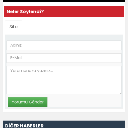
Neler Söylendi?
Site
DİĞER HABERLER