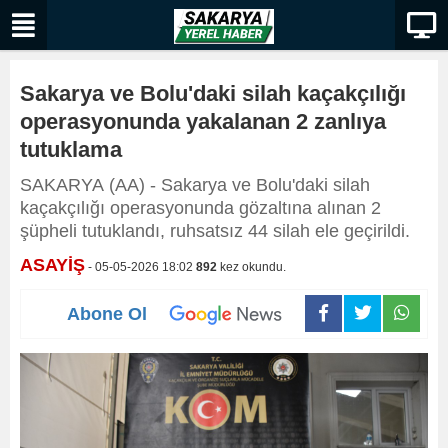
Sakarya ve Bolu'daki silah kaçakçılığı
operasyonunda yakalanan 2 zanlıya
tutuklama
​​​​​​​SAKARYA (AA) - Sakarya ve Bolu'daki silah
kaçakçılığı operasyonunda gözaltına alınan 2
şüpheli tutuklandı, ruhsatsız 44 silah ele geçirildi.
ASAYİŞ
- 05-05-2026 18:02
892
kez okundu.
Abone Ol