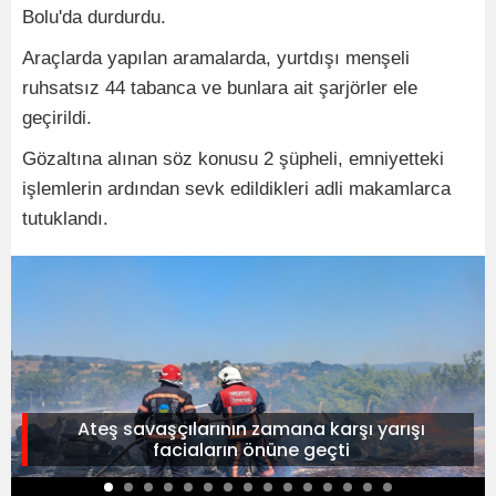
Bolu'da durdurdu.
Araçlarda yapılan aramalarda, yurtdışı menşeli
ruhsatsız 44 tabanca ve bunlara ait şarjörler ele
geçirildi.
Gözaltına alınan söz konusu 2 şüpheli, emniyetteki
işlemlerin ardından sevk edildikleri adli makamlarca
tutuklandı.
Ateş savaşçılarının zamana karşı yarışı
faciaların önüne geçti