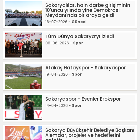
Sakaryalılar, hain darbe girişiminin
10'uncu yılında yine Demokrasi
Meydanı'nda bir araya geldi.
16-07-2026 -
Güncel
Tüm Dünya Sakarya’yı izledi
08-06-2026 -
Spor
Atakaş Hatayspor - Sakaryaspor
19-04-2026 -
Spor
Sakaryaspor - Esenler Erokspor
14-04-2026 -
Spor
Sakarya Büyükşehir Belediye Başkanı
Alemdar, projeler ve hedeflerini