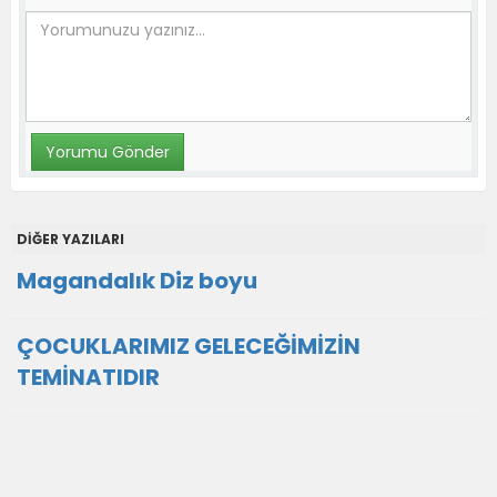
DİĞER YAZILARI
Magandalık Diz boyu
ÇOCUKLARIMIZ GELECEĞİMİZİN
TEMİNATIDIR