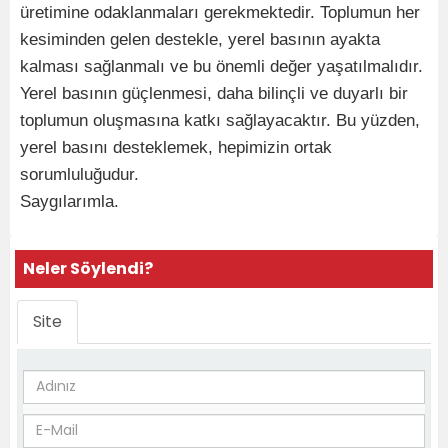
üretimine odaklanmaları gerekmektedir. Toplumun her
kesiminden gelen destekle, yerel basının ayakta
kalması sağlanmalı ve bu önemli değer yaşatılmalıdır.
Yerel basının güçlenmesi, daha bilinçli ve duyarlı bir
toplumun oluşmasına katkı sağlayacaktır. Bu yüzden,
yerel basını desteklemek, hepimizin ortak
sorumluluğudur.
Saygılarımla.
Neler Söylendi?
Site