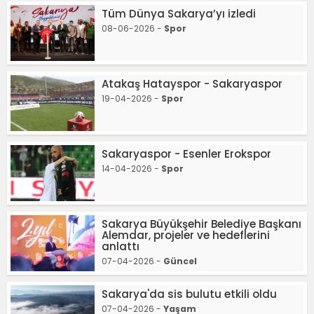
Tüm Dünya Sakarya’yı izledi
08-06-2026 -
Spor
Atakaş Hatayspor - Sakaryaspor
19-04-2026 -
Spor
Sakaryaspor - Esenler Erokspor
14-04-2026 -
Spor
Sakarya Büyükşehir Belediye Başkanı
Alemdar, projeler ve hedeflerini
anlattı
07-04-2026 -
Güncel
Sakarya'da sis bulutu etkili oldu
07-04-2026 -
Yaşam