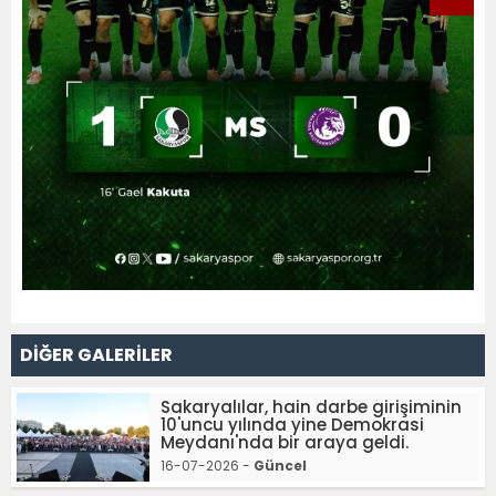
DİĞER GALERİLER
Sakaryalılar, hain darbe girişiminin
10'uncu yılında yine Demokrasi
Meydanı'nda bir araya geldi.
16-07-2026 -
Güncel