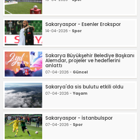
Sakaryaspor - Esenler Erokspor
14-04-2026 -
Spor
Sakarya Büyükşehir Belediye Başkanı
Alemdar, projeler ve hedeflerini
anlattı
07-04-2026 -
Güncel
Sakarya'da sis bulutu etkili oldu
07-04-2026 -
Yaşam
Sakaryaspor - İstanbulspor
07-04-2026 -
Spor