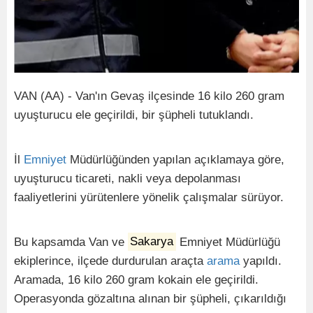
VAN (AA) - Van'ın Gevaş ilçesinde 16 kilo 260 gram
uyuşturucu ele geçirildi, bir şüpheli tutuklandı.
İl
Emniyet
Müdürlüğünden yapılan açıklamaya göre,
uyuşturucu ticareti, nakli veya depolanması
faaliyetlerini yürütenlere yönelik çalışmalar sürüyor.
Bu kapsamda Van ve
Sakarya
Emniyet Müdürlüğü
ekiplerince, ilçede durdurulan araçta
arama
yapıldı.
Aramada, 16 kilo 260 gram kokain ele geçirildi.
Operasyonda gözaltına alınan bir şüpheli, çıkarıldığı