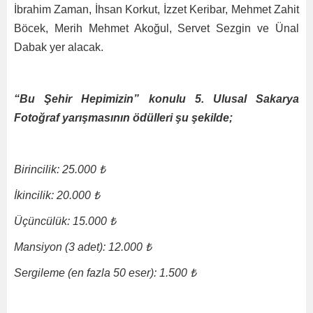
İbrahim Zaman, İhsan Korkut, İzzet Keribar, Mehmet Zahit
Böcek, Merih Mehmet Akoğul, Servet Sezgin ve Ünal
Dabak yer alacak.
“Bu Şehir Hepimizin” konulu 5. Ulusal Sakarya
Fotoğraf yarışmasının ödülleri şu şekilde;
Birincilik: 25.000 ₺
İkincilik: 20.000 ₺
Üçüncülük: 15.000 ₺
Mansiyon (3 adet): 12.000 ₺
Sergileme (en fazla 50 eser): 1.500 ₺