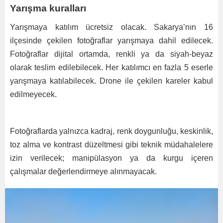
Yarışma kuralları
Yarışmaya katılım ücretsiz olacak. Sakarya’nın 16
ilçesinde çekilen fotoğraflar yarışmaya dahil edilecek.
Fotoğraflar dijital ortamda, renkli ya da siyah-beyaz
olarak teslim edilebilecek. Her katılımcı en fazla 5 eserle
yarışmaya katılabilecek. Drone ile çekilen kareler kabul
edilmeyecek.
Fotoğraflarda yalnızca kadraj, renk doygunluğu, keskinlik,
toz alma ve kontrast düzeltmesi gibi teknik müdahalelere
izin verilecek; manipülasyon ya da kurgu içeren
çalışmalar değerlendirmeye alınmayacak.