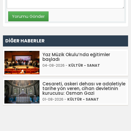
DİĞER HABERLER
Yaz Müzik Okulu’nda eğitimler
başladı
04-08-2026 -
KÜLTÜR - SANAT
Cesareti, askeri dehası ve adaletiyle
tarihe yön veren, cihan devletinin
kurucusu: Osman Gazi
01-08-2026 -
KÜLTÜR - SANAT