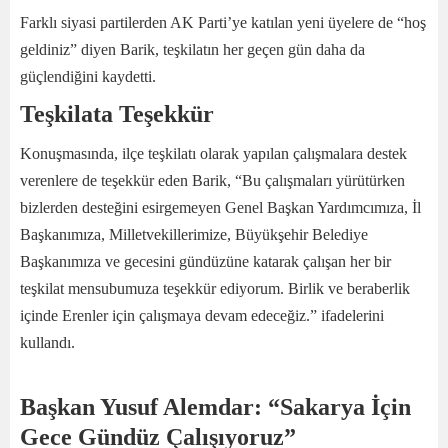
Farklı siyasi partilerden AK Parti’ye katılan yeni üyelere de “hoş
geldiniz” diyen Barik, teşkilatın her geçen gün daha da
güçlendiğini kaydetti.
Teşkilata Teşekkür
Konuşmasında, ilçe teşkilatı olarak yapılan çalışmalara destek
verenlere de teşekkür eden Barik, “Bu çalışmaları yürütürken
bizlerden desteğini esirgemeyen Genel Başkan Yardımcımıza, İl
Başkanımıza, Milletvekillerimize, Büyükşehir Belediye
Başkanımıza ve gecesini gündüzüne katarak çalışan her bir
teşkilat mensubumuza teşekkür ediyorum. Birlik ve beraberlik
içinde Erenler için çalışmaya devam edeceğiz.” ifadelerini
kullandı.
Başkan Yusuf Alemdar: “Sakarya İçin
Gece Gündüz Çalışıyoruz”