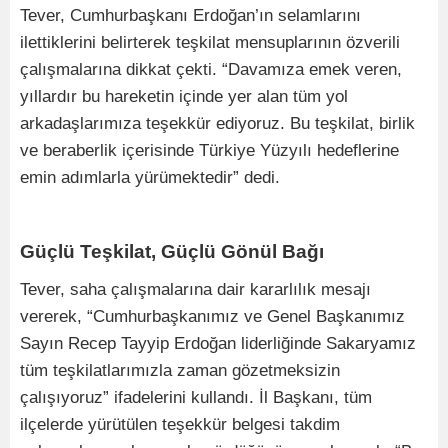
Tever, Cumhurbaşkanı Erdoğan’ın selamlarını
ilettiklerini belirterek teşkilat mensuplarının özverili
çalışmalarına dikkat çekti. “Davamıza emek veren,
yıllardır bu hareketin içinde yer alan tüm yol
arkadaşlarımıza teşekkür ediyoruz. Bu teşkilat, birlik
ve beraberlik içerisinde Türkiye Yüzyılı hedeflerine
emin adımlarla yürümektedir” dedi.
Güçlü Teşkilat, Güçlü Gönül Bağı
Tever, saha çalışmalarına dair kararlılık mesajı
vererek, “Cumhurbaşkanımız ve Genel Başkanımız
Sayın Recep Tayyip Erdoğan liderliğinde Sakaryamız
tüm teşkilatlarımızla zaman gözetmeksizin
çalışıyoruz” ifadelerini kullandı. İl Başkanı, tüm
ilçelerde yürütülen teşekkür belgesi takdim