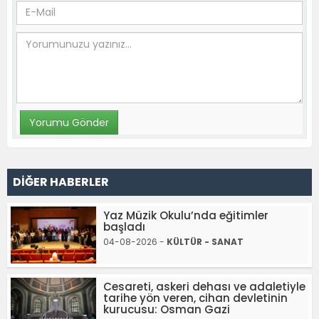
DİĞER HABERLER
Yaz Müzik Okulu’nda eğitimler
başladı
04-08-2026 -
KÜLTÜR - SANAT
Cesareti, askeri dehası ve adaletiyle
tarihe yön veren, cihan devletinin
kurucusu: Osman Gazi