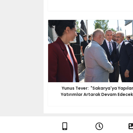
Yunus Tever: "Sakarya'ya Yapıla
Yatırımlar Artarak Devam Edecek