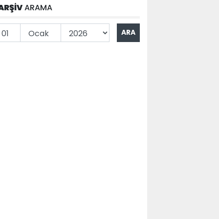
ARŞİV
ARAMA