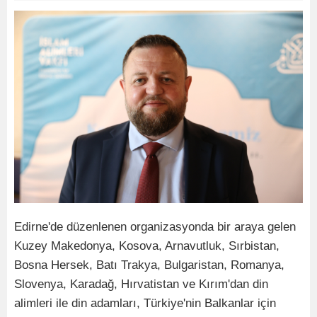
Edirne'de düzenlenen organizasyonda bir araya gelen
Kuzey Makedonya, Kosova, Arnavutluk, Sırbistan,
Bosna Hersek, Batı Trakya, Bulgaristan, Romanya,
Slovenya, Karadağ, Hırvatistan ve Kırım'dan din
alimleri ile din adamları, Türkiye'nin Balkanlar için