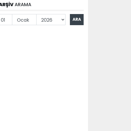
ARŞİV
ARAMA