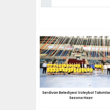
Serdivan Belediyesi Voleybol Takımlar
Sezona Hazır