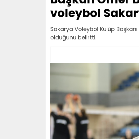
voleybol Sakar
Sakarya Voleybol Kulüp Başkanı
olduğunu belirtti.