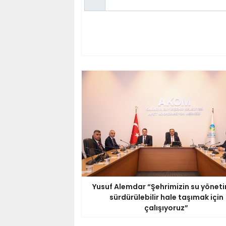
Yusuf Alemdar “Şehrimizin su yöneti
sürdürülebilir hale taşımak için
çalışıyoruz”