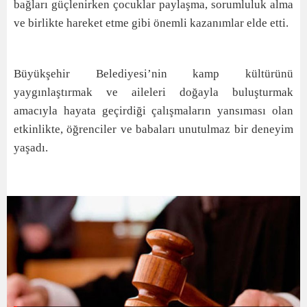
bağları güçlenirken çocuklar paylaşma, sorumluluk alma
ve birlikte hareket etme gibi önemli kazanımlar elde etti.
Büyükşehir Belediyesi’nin kamp kültürünü
yaygınlaştırmak ve aileleri doğayla buluşturmak
amacıyla hayata geçirdiği çalışmaların yansıması olan
etkinlikte, öğrenciler ve babaları unutulmaz bir deneyim
yaşadı.