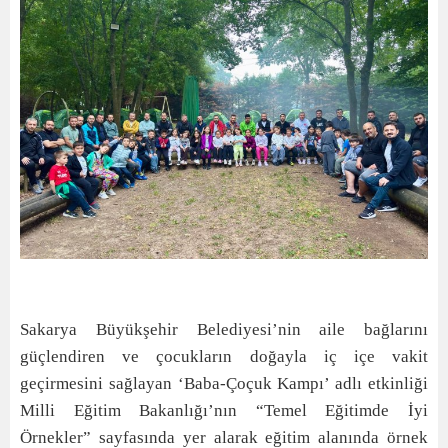
Sakarya Büyükşehir Belediyesi’nin aile bağlarını
güçlendiren ve çocukların doğayla iç içe vakit
geçirmesini sağlayan ‘Baba-Çoçuk Kampı’ adlı etkinliği
Milli Eğitim Bakanlığı’nın “Temel Eğitimde İyi
Örnekler” sayfasında yer alarak eğitim alanında örnek