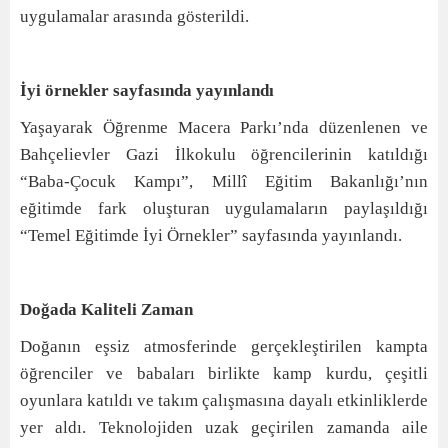
uygulamalar arasında gösterildi.
İyi örnekler sayfasında yayınlandı
Yaşayarak Öğrenme Macera Parkı’nda düzenlenen ve
Bahçelievler Gazi İlkokulu öğrencilerinin katıldığı
“Baba-Çocuk Kampı”, Millî Eğitim Bakanlığı’nın
eğitimde fark oluşturan uygulamaların paylaşıldığı
“Temel Eğitimde İyi Örnekler” sayfasında yayınlandı.
Doğada Kaliteli Zaman
Doğanın eşsiz atmosferinde gerçekleştirilen kampta
öğrenciler ve babaları birlikte kamp kurdu, çeşitli
oyunlara katıldı ve takım çalışmasına dayalı etkinliklerde
yer aldı. Teknolojiden uzak geçirilen zamanda aile