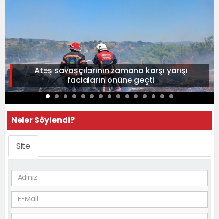
Ateş savaşçılarının zamana karşı yarışı
faciaların önüne geçti
Neler Söylendi?
Site