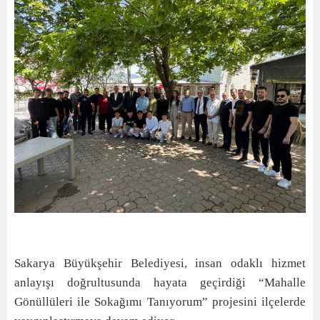
Sakarya Büyükşehir Belediyesi, insan odaklı hizmet
anlayışı doğrultusunda hayata geçirdiği “Mahalle
Gönüllüleri ile Sokağımı Tanıyorum” projesini ilçelerde