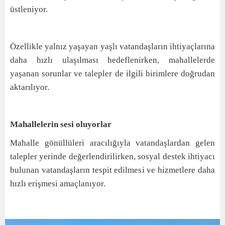
üstleniyor.
Özellikle yalnız yaşayan yaşlı vatandaşların ihtiyaçlarına
daha hızlı ulaşılması hedeflenirken, mahallelerde
yaşanan sorunlar ve talepler de ilgili birimlere doğrudan
aktarılıyor.
Mahallelerin sesi oluyorlar
Mahalle gönüllüleri aracılığıyla vatandaşlardan gelen
talepler yerinde değerlendirilirken, sosyal destek ihtiyacı
bulunan vatandaşların tespit edilmesi ve hizmetlere daha
hızlı erişmesi amaçlanıyor.