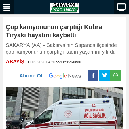
Çöp kamyonunun çarptığı Kübra
Tiryaki hayatını kaybetti
SAKARYA (AA) - Sakarya'nın Sapanca ilçesinde
çöp kamyonunun çarptığı kadın yaşamını yitirdi.
ASAYİŞ
- 11-05-2026 04:20
551
kez okundu.
Abone Ol