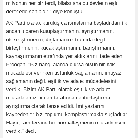
milyonun her bir ferdi, bilaistisna bu devletin eşit
derecede sahibidir." diye konuştu.
AK Parti olarak kuruluş çalışmalarına başladıkları ilk
andan itibaren kutuplaştırmanın, ayrıştırmanın,
ötekileştirmenin, dışlamanın etrafında değil,
birleştirmenin, kucaklaştırmanın, barıştırmanın,
kaynaştırmanın etrafında yer aldıklarını ifade eden
Erdoğan, "Biz hangi alanda olursa olsun bir hak
mücadelesi verirken üstünlük sağlamanın, imtiyaz
sağlamanın değil, eşitlik ve adalet mücadelesini
verdik. Bizim AK Parti olarak eşitlik ve adalet
mücadelemiz birileri tarafından kutuplaştırma,
ayrıştırma olarak lanse edildi. İmtiyazlarını
kaybedenler bizi toplumu kamplaştırmakla suçladılar.
Hayır, tam tersine biz normalleşmenin mücadelesini
verdik." dedi.