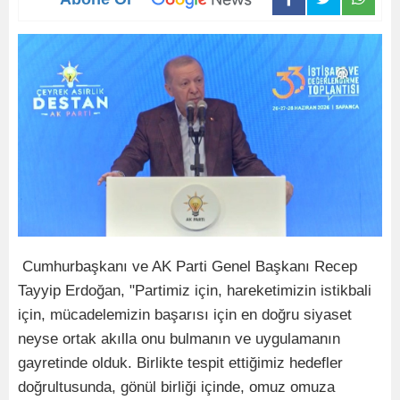
Cumhurbaşkanı ve AK Parti Genel Başkanı Recep
Tayyip Erdoğan, "Partimiz için, hareketimizin istikbali
için, mücadelemizin başarısı için en doğru siyaset
neyse ortak akılla onu bulmanın ve uygulamanın
gayretinde olduk. Birlikte tespit ettiğimiz hedefler
doğrultusunda, gönül birliği içinde, omuz omuza