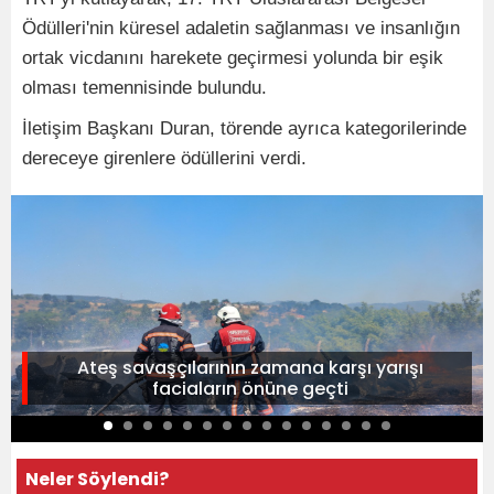
Ödülleri'nin küresel adaletin sağlanması ve insanlığın
ortak vicdanını harekete geçirmesi yolunda bir eşik
olması temennisinde bulundu.
İletişim Başkanı Duran, törende ayrıca kategorilerinde
dereceye girenlere ödüllerini verdi.
Ateş savaşçılarının zamana karşı yarışı
faciaların önüne geçti
Neler Söylendi?