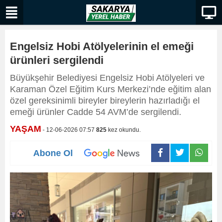
Engelsiz Hobi Atölyelerinin el emeği
ürünleri sergilendi
Büyükşehir Belediyesi Engelsiz Hobi Atölyeleri ve
Karaman Özel Eğitim Kurs Merkezi’nde eğitim alan
özel gereksinimli bireyler bireylerin hazırladığı el
emeği ürünler Cadde 54 AVM’de sergilendi.
YAŞAM
- 12-06-2026 07:57
825
kez okundu.
Abone Ol