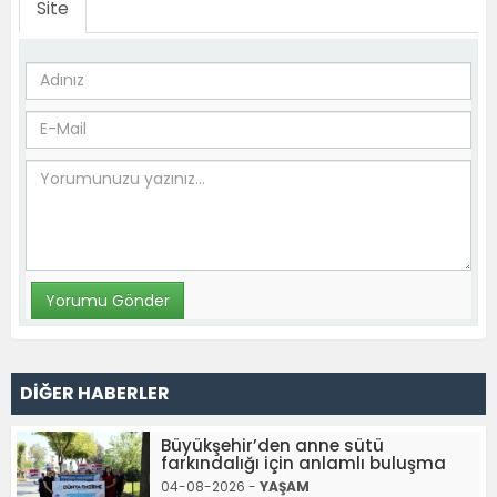
Site
DİĞER HABERLER
Büyükşehir’den anne sütü
farkındalığı için anlamlı buluşma
04-08-2026 -
YAŞAM