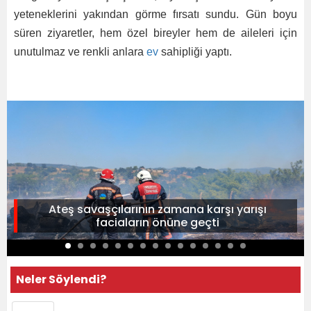
yeteneklerini yakından görme fırsatı sundu. Gün boyu
süren ziyaretler, hem özel bireyler hem de aileleri için
unutulmaz ve renkli anlara
ev
sahipliği yaptı.
Ateş savaşçılarının zamana karşı yarışı
faciaların önüne geçti
Neler Söylendi?