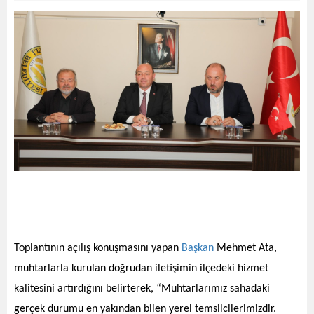
Toplantının açılış konuşmasını yapan
Başkan
Mehmet Ata,
muhtarlarla kurulan doğrudan iletişimin ilçedeki hizmet
kalitesini artırdığını belirt
erek, “Muhtarlarımız sahadaki
gerçek durumu en yakından bilen yerel temsilcilerimizdir.