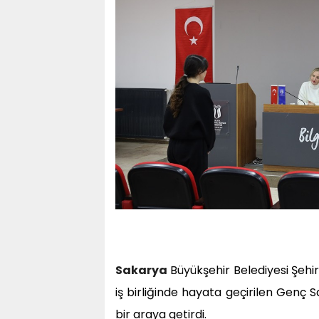
Sakarya
Büyükşehir Belediyesi Şehir
iş birliğinde hayata geçirilen Genç 
bir araya getirdi.