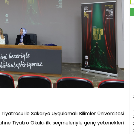
 Tiyatrosu ile Sakarya Uygulamalı Bilimler Üniversitesi
Sahne Tiyatro Okulu, ilk seçmeleriyle genç yetenekleri