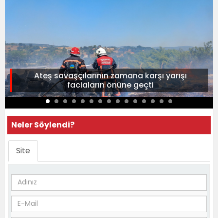
Ateş savaşçılarının zamana karşı yarışı
faciaların önüne geçti
Neler Söylendi?
Site