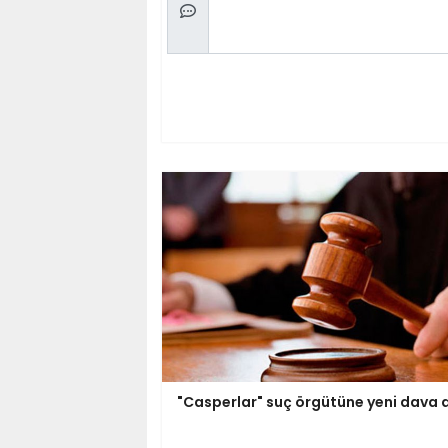
"Casperlar" suç örgütüne yeni dava a