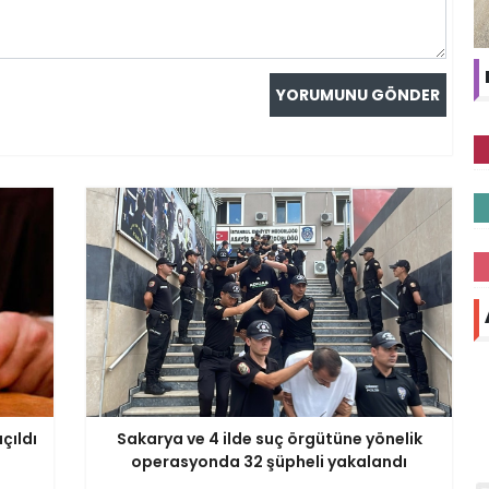
çıldı
Sakarya ve 4 ilde suç örgütüne yönelik
operasyonda 32 şüpheli yakalandı