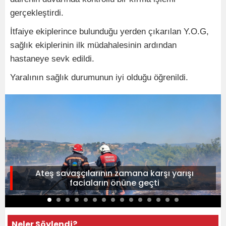
gerçekleştirdi.
İtfaiye ekiplerince bulunduğu yerden çıkarılan Y.O.G,
sağlık ekiplerinin ilk müdahalesinin ardından
hastaneye sevk edildi.
Yaralının sağlık durumunun iyi olduğu öğrenildi.
Ateş savaşçılarının zamana karşı yarışı
faciaların önüne geçti
Neler Söylendi?