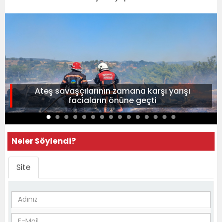
Ateş savaşçılarının zamana karşı yarışı
faciaların önüne geçti
Neler Söylendi?
Site