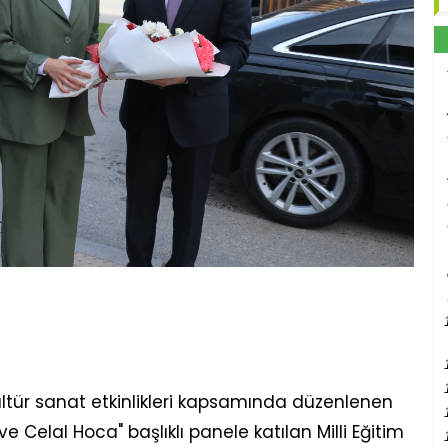
ültür sanat etkinlikleri kapsamında düzenlenen
e Celal Hoca" başlıklı panele katılan Milli Eğitim