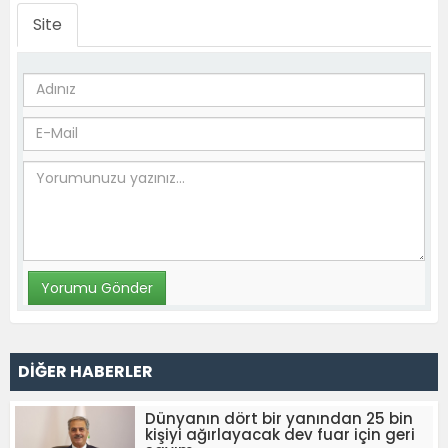
Site
DİĞER HABERLER
Dünyanın dört bir yanından 25 bin
kişiyi ağırlayacak dev fuar için geri