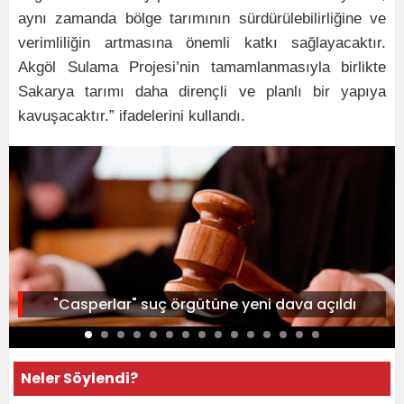
aynı zamanda bölge tarımının sürdürülebilirliğine ve
verimliliğin artmasına önemli katkı sağlayacaktır.
Akgöl Sulama Projesi’nin tamamlanmasıyla birlikte
Sakarya tarımı daha dirençli ve planlı bir yapıya
kavuşacaktır.” ifadelerini kullandı.
"Casperlar" suç örgütüne yeni dava açıldı
Neler Söylendi?