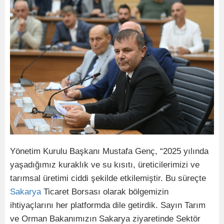
Yönetim Kurulu Başkanı Mustafa Genç, “2025 yılında
yaşadığımız kuraklık ve su kısıtı, üreticilerimizi ve
tarımsal üretimi ciddi şekilde etkilemiştir. Bu süreçte
Sakarya
Ticaret Borsası olarak bölgemizin
ihtiyaçlarını her platformda dile getirdik. Sayın Tarım
ve Orman Bakanımızın Sakarya ziyaretinde Sektör