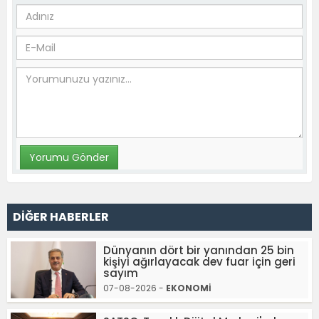
DİĞER HABERLER
Dünyanın dört bir yanından 25 bin
kişiyi ağırlayacak dev fuar için geri
sayım
07-08-2026 -
EKONOMİ