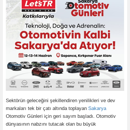
Sektörün geleceğini şekillendiren yenilikleri ve dev
markaları tek bir çatı altında toplayan
Sakarya
Otomotiv Günleri için geri sayım başladı. Otomotiv
dünyasının nabzını tutacak olan bu büyük