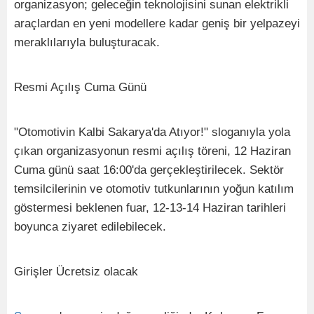
organizasyon; geleceğin teknolojisini sunan elektrikli
araçlardan en yeni modellere kadar geniş bir yelpazeyi
meraklılarıyla buluşturacak.
Resmi Açılış Cuma Günü
"Otomotivin Kalbi Sakarya'da Atıyor!" sloganıyla yola
çıkan organizasyonun resmi açılış töreni, 12 Haziran
Cuma günü saat 16:00'da gerçekleştirilecek. Sektör
temsilcilerinin ve otomotiv tutkunlarının yoğun katılım
göstermesi beklenen fuar, 12-13-14 Haziran tarihleri
boyunca ziyaret edilebilecek.
Girişler Ücretsiz olacak