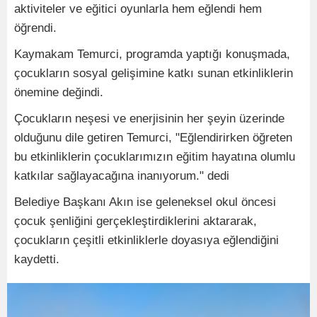
aktiviteler ve eğitici oyunlarla hem eğlendi hem
öğrendi.
Kaymakam Temurci, programda yaptığı konuşmada,
çocukların sosyal gelişimine katkı sunan etkinliklerin
önemine değindi.
Çocukların neşesi ve enerjisinin her şeyin üzerinde
olduğunu dile getiren Temurci, "Eğlendirirken öğreten
bu etkinliklerin çocuklarımızın eğitim hayatına olumlu
katkılar sağlayacağına inanıyorum." dedi
Belediye Başkanı Akın ise geleneksel okul öncesi
çocuk şenliğini gerçekleştirdiklerini aktararak,
çocukların çeşitli etkinliklerle doyasıya eğlendiğini
kaydetti.