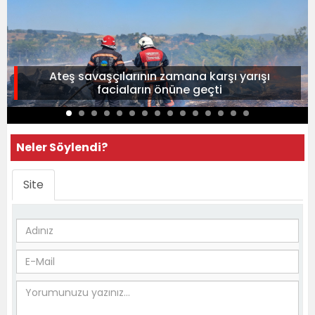
Ateş savaşçılarının zamana karşı yarışı
faciaların önüne geçti
Neler Söylendi?
Site