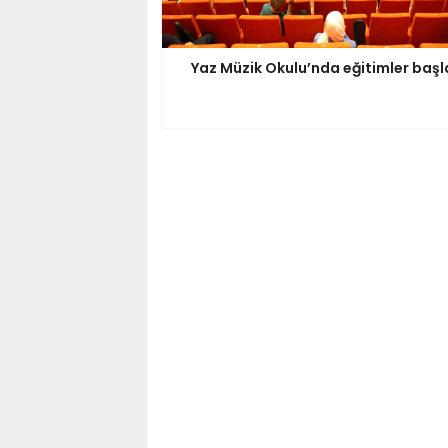
Yaz Müzik Okulu’nda eğitimler başl