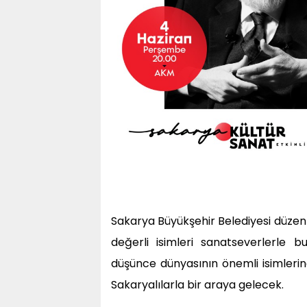
Sakarya Büyükşehir Belediyesi düzenle
değerli isimleri sanatseverlerle
düşünce dünyasının önemli isimlerin
Sakaryalılarla bir araya gelecek.