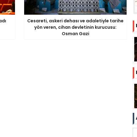
adı
Cesareti, askeri dehası ve adaletiyle tarihe
yön veren, cihan devletinin kurucusu:
Osman Gazi