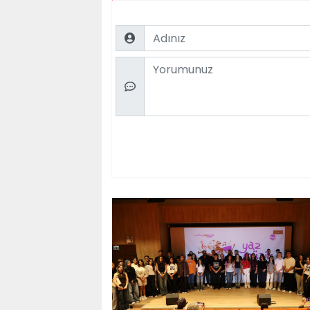
Name
Comment