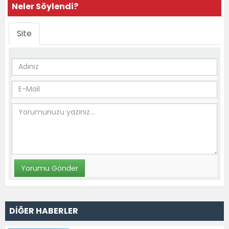
Neler Söylendi?
Site
DİĞER HABERLER