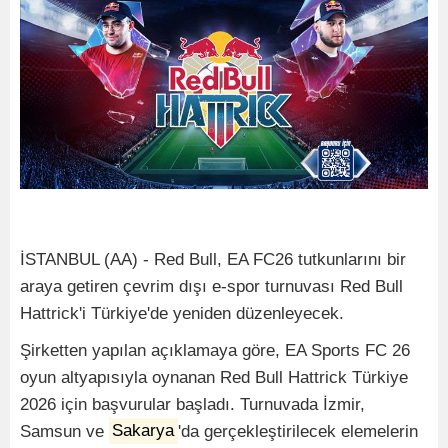
İSTANBUL (AA) - Red Bull, EA FC26 tutkunlarını bir
araya getiren çevrim dışı e-spor turnuvası Red Bull
Hattrick'i Türkiye'de yeniden düzenleyecek.
Şirketten yapılan açıklamaya göre, EA Sports FC 26
oyun altyapısıyla oynanan Red Bull Hattrick Türkiye
2026 için başvurular başladı. Turnuvada İzmir,
Samsun ve
Sakarya
'da gerçekleştirilecek elemelerin