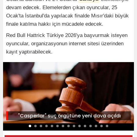
devam edecek. Elemelerden çıkan oyuncular, 25
Ocak'ta İstanbul'da yapılacak finalde Mısır'daki büyük
finale katılma hakkı için mücadele edecek.
Red Bull Hattrick Türkiye 2026'ya başvurmak isteyen
oyuncular, organizasyonun internet sitesi üzerinden
kayıt yaptırabilecek.
"Casperlar" suç örgütüne yeni dava açıldı