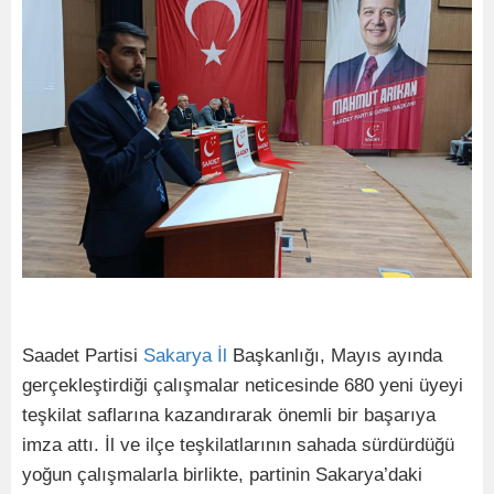
Saadet Partisi
Sakarya
İl
Başkanlığı, Mayıs ayında
gerçekleştirdiği çalışmalar neticesinde 680 yeni üyeyi
teşkilat saflarına kazandırarak önemli bir başarıya
imza attı. İl ve ilçe teşkilatlarının sahada sürdürdüğü
yoğun çalışmalarla birlikte, partinin Sakarya’daki