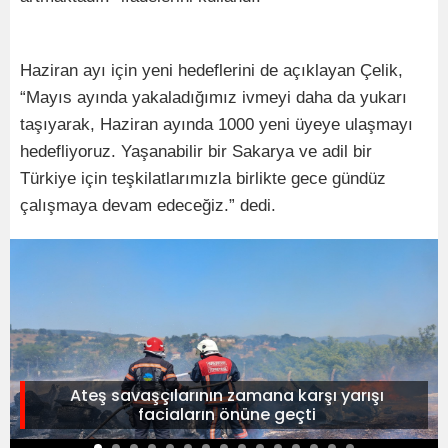
Haziran ayı için yeni hedeflerini de açıklayan Çelik,
“Mayıs ayında yakaladığımız ivmeyi daha da yukarı
taşıyarak, Haziran ayında 1000 yeni üyeye ulaşmayı
hedefliyoruz. Yaşanabilir bir Sakarya ve adil bir
Türkiye için teşkilatlarımızla birlikte gece gündüz
çalışmaya devam edeceğiz.” dedi.
Ateş savaşçılarının zamana karşı yarışı
faciaların önüne geçti