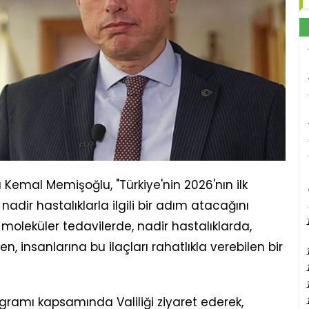
Kemal Memişoğlu, "Türkiye'nin 2026'nın ilk
 nadir hastalıklarla ilgili bir adım atacağını
e moleküler tedavilerde, nadir hastalıklarda,
en, insanlarına bu ilaçları rahatlıkla verebilen bir
ramı kapsamında Valiliği ziyaret ederek,