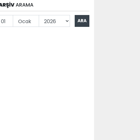
ARŞİV
ARAMA