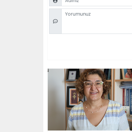
Comment