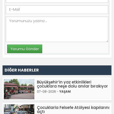
DİĞER HABERLER
Büyükşehir’in yaz etkinlikleri
çocuklara neşe dolu anılar bırakıyor
07-08-2026 -
YAŞAM
Çocuklarla Felsefe Atölyesi kapılarını
açtı