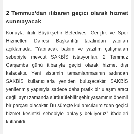
2 Temmuz’dan itibaren geçici olarak hizmet
sunmayacak
Konuyla ilgili Büyükşehir Belediyesi Gençlik ve Spor
Hizmetleri Dairesi Başkanlığı tarafından yapılan
açıklamada, “Yapılacak bakım ve yazılım çalışmaları
sebebiyle mevcut SAKBİS istasyonları, 2 Temmuz
Çarşamba günü itibarıyla geçici olarak hizmet dışı
kalacaktır. Yeni sistemin tamamlanmasının ardından
SAKBİS kullanıcılarla yeniden buluşacaktır. SAKBİS
yenilenmiş yapısıyla sadece daha pratik bir ulaşım aracı
değil, aynı zamanda sürdürülebilir şehir yaşamının önemli
bir parçası olacaktır. Bu süreçte kullanıcılarımızdan geçici
hizmet kesintisi sebebiyle anlayış bekliyoruz” ifadeleri
kullanıldı.