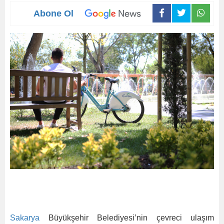
Abone Ol
Sakarya
Büyükşehir Belediyesi’nin çevreci ulaşım