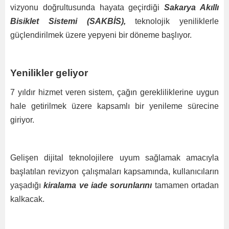
vizyonu doğrultusunda hayata geçirdiği
Sakarya Akıllı
Bisiklet Sistemi (SAKBİS),
teknolojik yeniliklerle
güçlendirilmek üzere yepyeni bir döneme başlıyor.
Yenilikler geliyor
7 yıldır hizmet veren sistem, çağın gerekliliklerine uygun
hale getirilmek üzere kapsamlı bir yenileme sürecine
giriyor.
Gelişen dijital teknolojilere uyum sağlamak amacıyla
başlatılan revizyon çalışmaları kapsamında, kullanıcıların
yaşadığı
kiralama ve iade sorunlarını
tamamen ortadan
kalkacak.