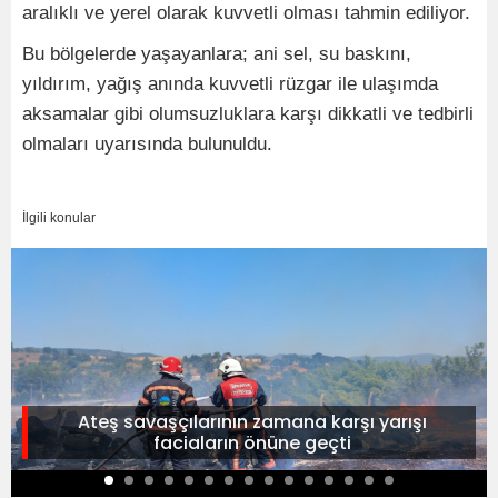
aralıklı ve yerel olarak kuvvetli olması tahmin ediliyor.
Bu bölgelerde yaşayanlara; ani sel, su baskını,
yıldırım, yağış anında kuvvetli rüzgar ile ulaşımda
aksamalar gibi olumsuzluklara karşı dikkatli ve tedbirli
olmaları uyarısında bulunuldu.
İlgili konular
Ateş savaşçılarının zamana karşı yarışı
faciaların önüne geçti