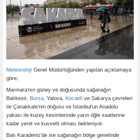
Meteoroloji
Genel Müdürlüğünden yapılan açıklamaya
göre;
Marmara'nın güney ve doğusunda sağanağın
Balıkesir,
Bursa
, Yalova,
Kocaeli
ve Sakarya çevreleri
ile Çanakkale'nin doğusu ve İstanbul'un Anadolu
yakası ile kuzey kesimlerinde yarın öğle saatlerine
kadar yerel ve kuvvetli olması bekleniyor.
Batı Karadeniz'de ise sağanağın bölge genelinde