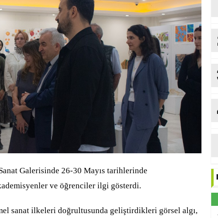
Sanat Galerisinde 26-30 Mayıs tarihlerinde
kademisyenler ve öğrenciler ilgi gösterdi.
 sanat ilkeleri doğrultusunda geliştirdikleri görsel algı,