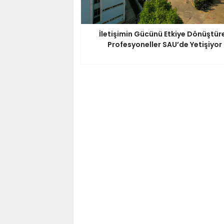
İletişimin Gücünü Etkiye Dönüştür
Profesyoneller SAU’de Yetişiyor