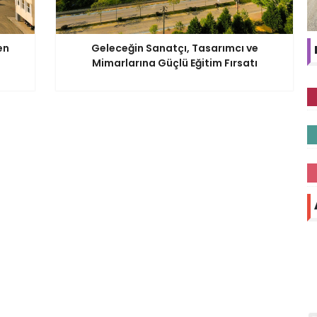
en
Geleceğin Sanatçı, Tasarımcı ve
Mimarlarına Güçlü Eğitim Fırsatı