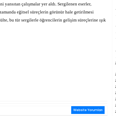
i yansıtan çalışmalar yer aldı. Sergilenen eserler,
 zamanda eğitsel süreçlerin görünür hale getirilmesi
te, bu tür sergilerle öğrencilerin gelişim süreçlerine ışık
Website Yorumları