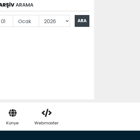
ARŞİV
ARAMA
Künye
Webmaster