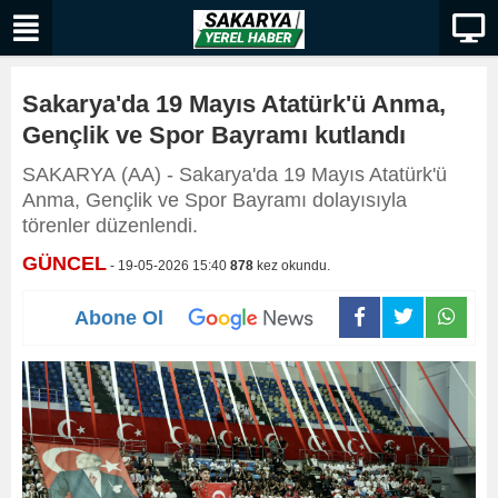
Sakarya'da 19 Mayıs Atatürk'ü Anma,
Gençlik ve Spor Bayramı kutlandı
SAKARYA (AA) - Sakarya'da 19 Mayıs Atatürk'ü
Anma, Gençlik ve Spor Bayramı dolayısıyla
törenler düzenlendi.
GÜNCEL
- 19-05-2026 15:40
878
kez okundu.
Abone Ol