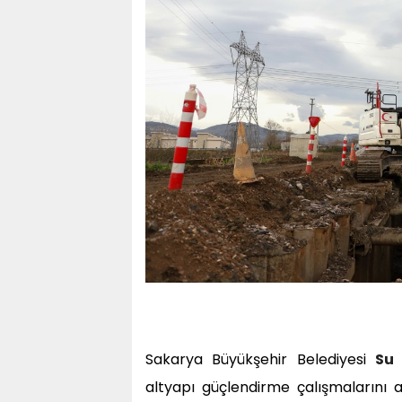
Sakarya Büyükşehir Belediyesi
Su
v
altyapı güçlendirme çalışmalarını