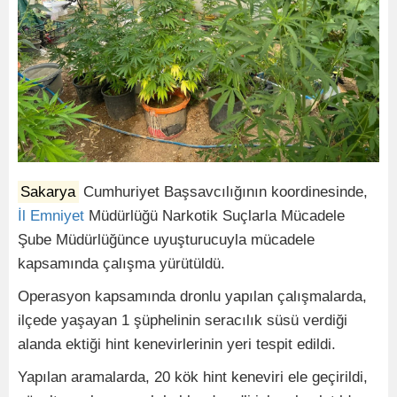
Sakarya
Cumhuriyet Başsavcılığının koordinesinde,
İl
Emniyet
Müdürlüğü Narkotik Suçlarla Mücadele
Şube Müdürlüğünce uyuşturucuyla mücadele
kapsamında çalışma yürütüldü.
Operasyon kapsamında dronlu yapılan çalışmalarda,
ilçede yaşayan 1 şüphelinin seracılık süsü verdiği
alanda ektiği hint kenevirlerinin yeri tespit edildi.
Yapılan aramalarda, 20 kök hint keneviri ele geçirildi,