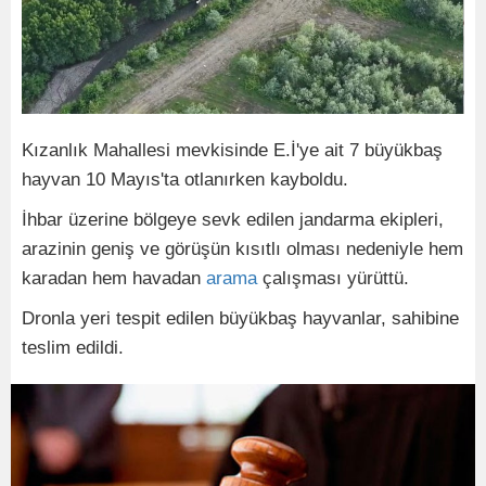
Kızanlık Mahallesi mevkisinde E.İ'ye ait 7 büyükbaş
hayvan 10 Mayıs'ta otlanırken kayboldu.
İhbar üzerine bölgeye sevk edilen jandarma ekipleri,
arazinin geniş ve görüşün kısıtlı olması nedeniyle hem
karadan hem havadan
arama
çalışması yürüttü.
Dronla yeri tespit edilen büyükbaş hayvanlar, sahibine
teslim edildi.