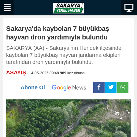
Sakarya'da kaybolan 7 büyükbaş
hayvan dron yardımıyla bulundu
SAKARYA (AA) - Sakarya'nın Hendek ilçesinde
kaybolan 7 büyükbaş hayvan jandarma ekipleri
tarafından dron yardımıyla bulundu.
ASAYİŞ
- 14-05-2026 09:48
989
kez okundu.
Abone Ol