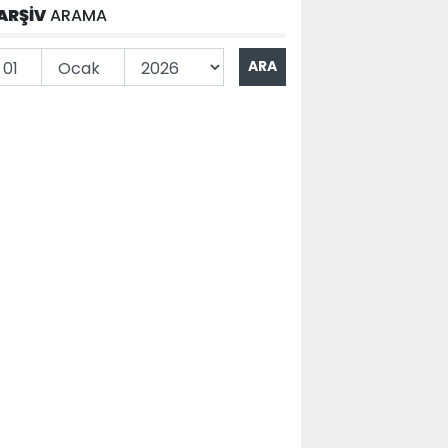
ARŞİV
ARAMA