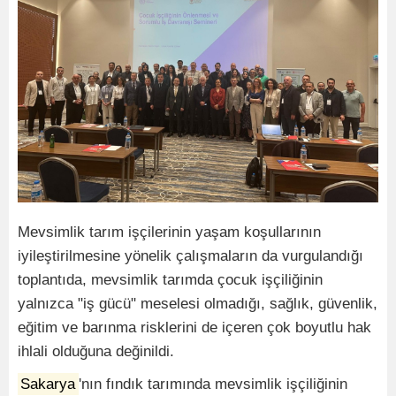
Mevsimlik tarım işçilerinin yaşam koşullarının
iyileştirilmesine yönelik çalışmaların da vurgulandığı
toplantıda, mevsimlik tarımda çocuk işçiliğinin
yalnızca "iş gücü" meselesi olmadığı, sağlık, güvenlik,
eğitim ve barınma risklerini de içeren çok boyutlu hak
ihlali olduğuna değinildi.
Sakarya
'nın fındık tarımında mevsimlik işçiliğinin